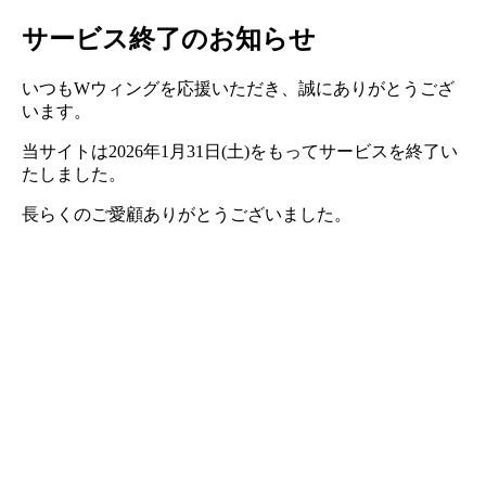
サービス終了のお知らせ
いつもWウィングを応援いただき、誠にありがとうござ
います。
当サイトは2026年1月31日(土)をもってサービスを終了い
たしました。
長らくのご愛顧ありがとうございました。