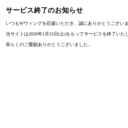
サービス終了のお知らせ
いつもWウィングを応援いただき、誠にありがとうござい
当サイトは2026年1月31日(土)をもってサービスを終了い
長らくのご愛顧ありがとうございました。