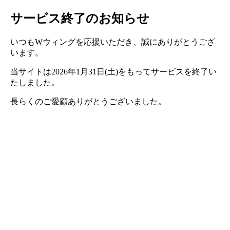
サービス終了のお知らせ
いつもWウィングを応援いただき、誠にありがとうござ
います。
当サイトは2026年1月31日(土)をもってサービスを終了い
たしました。
長らくのご愛顧ありがとうございました。