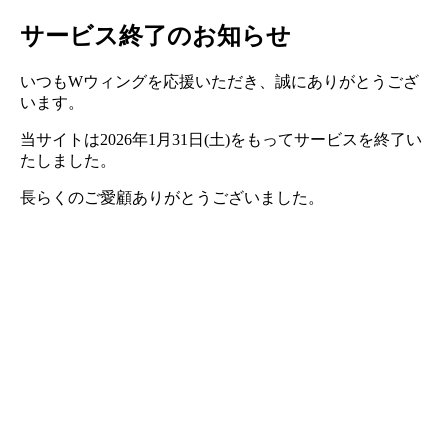
サービス終了のお知らせ
いつもWウィングを応援いただき、誠にありがとうござ
います。
当サイトは2026年1月31日(土)をもってサービスを終了い
たしました。
長らくのご愛顧ありがとうございました。