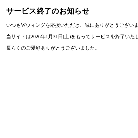
サービス終了のお知らせ
いつもWウィングを応援いただき、誠にありがとうござい
当サイトは2026年1月31日(土)をもってサービスを終了い
長らくのご愛顧ありがとうございました。